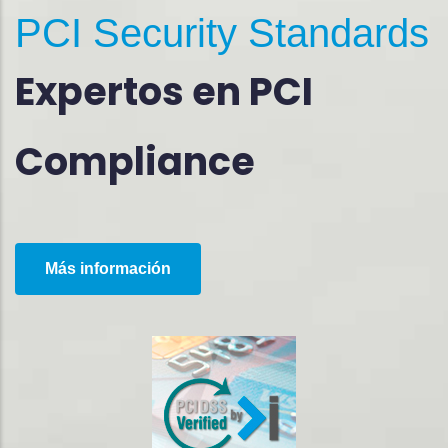
PCI Security Standards
Expertos en PCI
Compliance
Más información