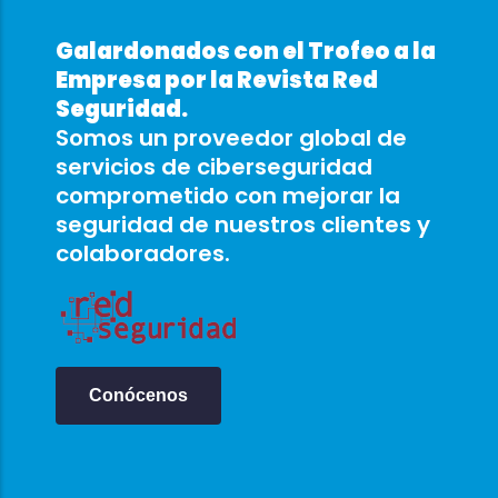
Galardonados con el Trofeo a la
Empresa por la Revista Red
Seguridad.
Somos un proveedor global de
servicios de ciberseguridad
comprometido con mejorar la
seguridad de nuestros clientes y
colaboradores.
Conócenos