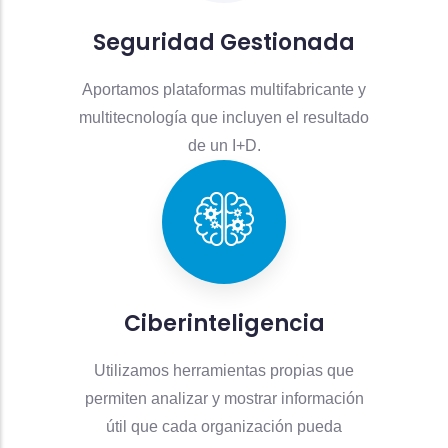
Seguridad Gestionada
Aportamos plataformas multifabricante y
multitecnología que incluyen el resultado
de un I+D.
Ciberinteligencia
Utilizamos herramientas propias que
permiten analizar y mostrar información
útil que cada organización pueda