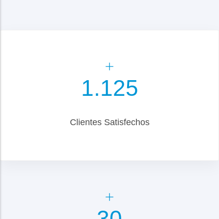
1.300
Clientes Satisfechos
35