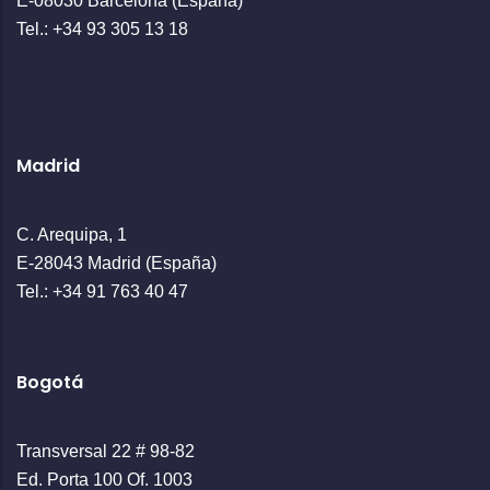
E-08030 Barcelona (España)
Tel.: +34 93 305 13 18
Madrid
C. Arequipa, 1
E-28043 Madrid (España)
Tel.: +34 91 763 40 47
Bogotá
Transversal 22 # 98-82
Ed. Porta 100 Of. 1003