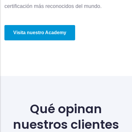
certificación más reconocidos del mundo.
Visita nuestro Academy
Qué opinan
nuestros clientes