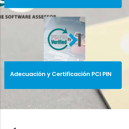
Adecuación y Certificación PCI PIN