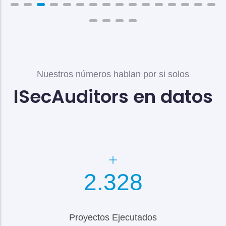
Nuestros números hablan por si solos
ISecAuditors en datos
2.600
Proyectos Ejecutados