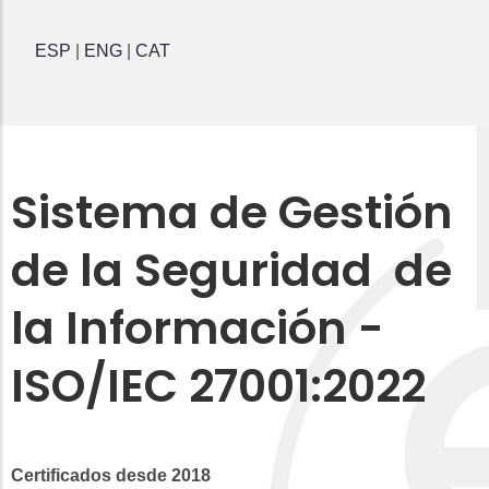
ESP
|
ENG
|
CAT
Sistema de Gestión
de la Seguridad de
la Información -
ISO/IEC 27001:2022
Certificados desde 2018