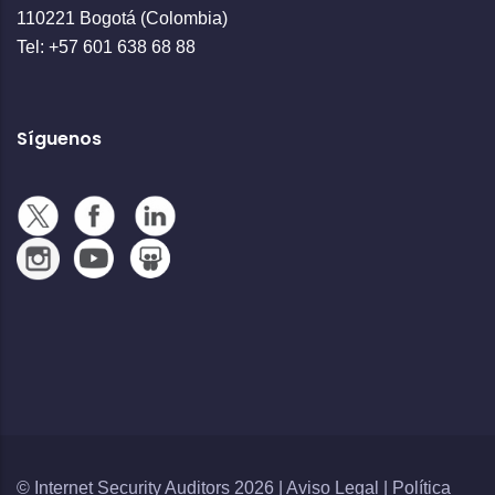
110221 Bogotá (Colombia)
Tel: +57 601 638 68 88
Síguenos
© Internet Security Auditors 2026 |
Aviso Legal
|
Política