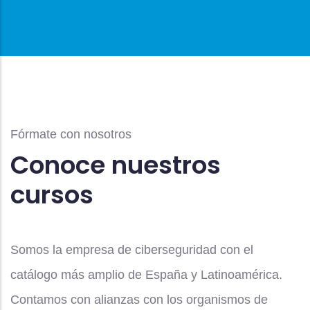
Fórmate con nosotros
Conoce nuestros
cursos
Somos la empresa de ciberseguridad con el
catálogo más amplio de España y Latinoamérica.
Contamos con alianzas con los organismos de