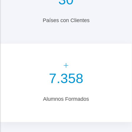
Países con Clientes
8.500
Alumnos Formados