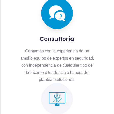
Consultoría
Contamos con la experiencia de un
amplio equipo de expertos en seguridad,
con independencia de cualquier tipo de
fabricante o tendencia a la hora de
plantear soluciones.