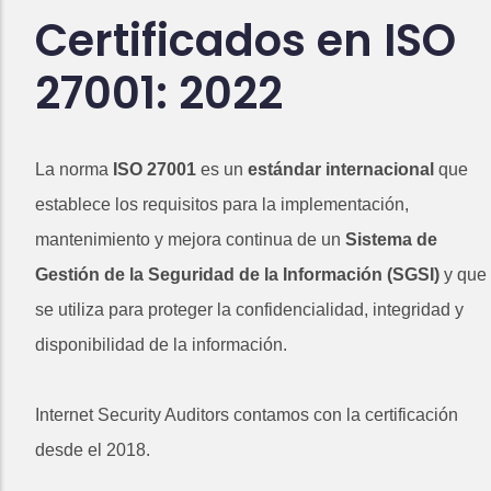
Certificados en ISO
27001: 2022
La norma
ISO 27001
es un
estándar internacional
que
establece los requisitos para la implementación,
mantenimiento y mejora continua de un
Sistema de
Gestión de la Seguridad de la Información (SGSI)
y que
se utiliza para proteger la confidencialidad, integridad y
disponibilidad de la información.
Internet Security Auditors contamos con la certificación
desde el 2018.