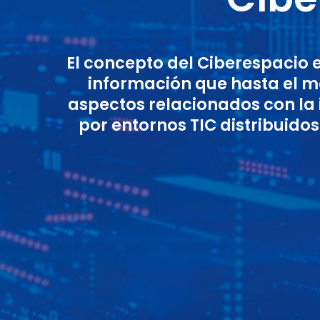
El concepto del Ciberespacio 
información que hasta el m
aspectos relacionados con la 
por entornos TIC distribuid