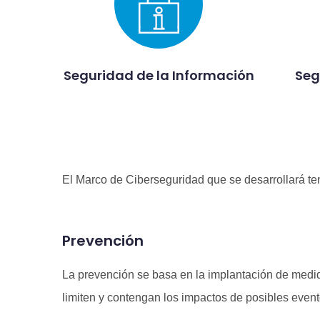
Seguridad de la Información
Seg
El Marco de Ciberseguridad que se desarrollará te
Prevención
La prevención se basa en la implantación de medi
limiten y contengan los impactos de posibles even