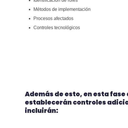
Identificación de roles
Métodos de implementación
Procesos afectados
Controles tecnológicos
Además de esto, en esta fase 
establecerán controles adici
incluirán: