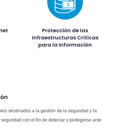
net
Protección de las
Infraestructuras Críticas
para la Información
ión
es destinados a la gestión de la seguridad y la
seguridad con el fin de detectar y protegerse ante