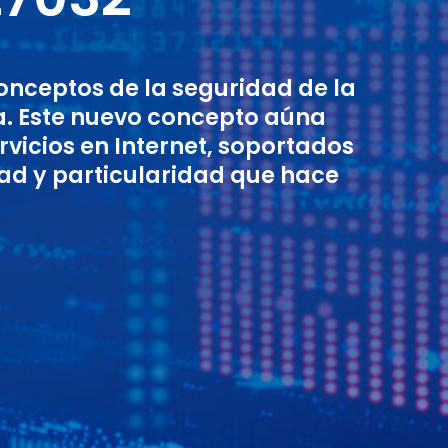
onceptos de la seguridad de la
a. Este nuevo concepto aúna
vicios en Internet, soportados
ad y particularidad que hace