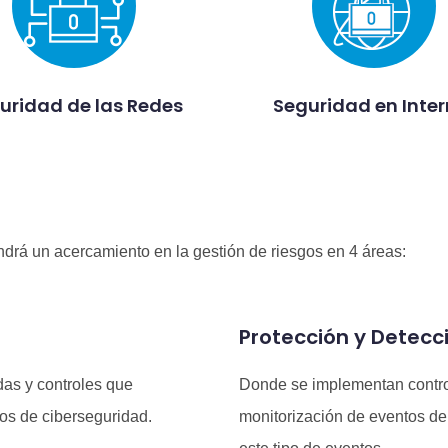
uridad de las Redes
Seguridad en Inter
ndrá un acercamiento en la gestión de riesgos en 4 áreas:
Protección y Detecc
das y controles que
Donde se implementan control
tos de ciberseguridad.
monitorización de eventos de 