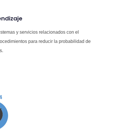
endizaje
istemas y servicios relacionados con el
rocedimientos para reducir la probabilidad de
s.