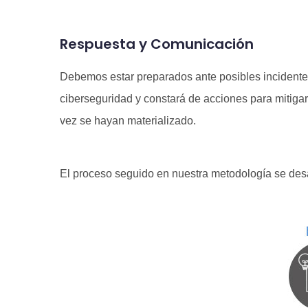
Respuesta y Comunicación
Debemos estar preparados ante posibles incidente
ciberseguridad y constará de acciones para mitig
vez se hayan materializado.
El proceso seguido en nuestra metodología se desa