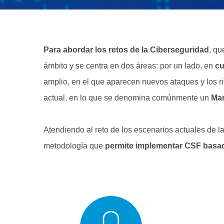
Para abordar los retos de la Ciberseguridad
, qu
ámbito y se centra en dos áreas: por un lado, en
cu
amplio, en el que aparecen nuevos ataques y los rie
actual, en lo que se denomina comúnmente un
Mar
Atendiendo al reto de los escenarios actuales de l
metodología que
permite implementar CSF basado