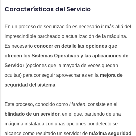
Características del Servicio
En un proceso de securización es necesario ir más allá del
imprescindible parcheado o actualización de la máquina.
Es necesario
conocer en detalle las opciones que
ofrecen los Sistemas Operativos y las aplicaciones de
Servidor
(opciones que la mayoría de veces quedan
ocultas) para conseguir aprovecharlas en la
mejora de
seguridad del sistema
.
Este proceso, conocido como
Harden
, consiste en el
blindado de un servidor
, en el que, partiendo de una
máquina instalada con unas opciones por defecto se
alcance como resultado un servidor de
máxima seguridad