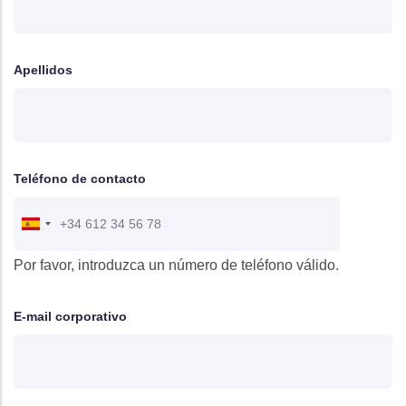
Apellidos
Teléfono de contacto
Por favor, introduzca un número de teléfono válido.
E-mail corporativo