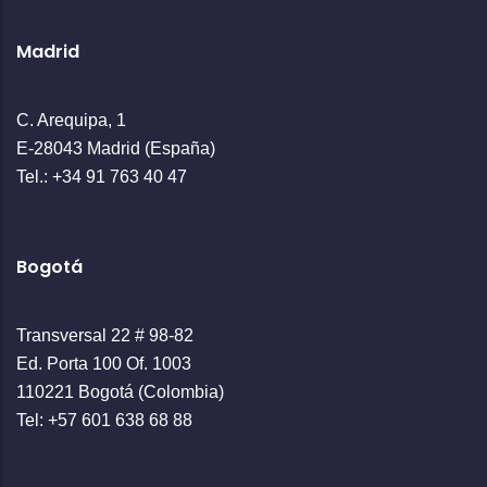
Madrid
C. Arequipa, 1
E-28043 Madrid (España)
Tel.: +34 91 763 40 47
Bogotá
Transversal 22 # 98-82
Ed. Porta 100 Of. 1003
110221 Bogotá (Colombia)
Tel: +57 601 638 68 88