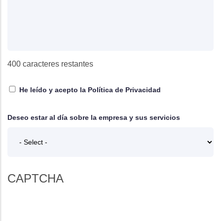
400
caracteres restantes
He leído y acepto la
Política de Privacidad
Deseo estar al día sobre la empresa y sus servicios
CAPTCHA