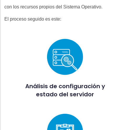
con los recursos propios del Sistema Operativo.
El proceso seguido es este:
Análisis de configuración y
estado del servidor