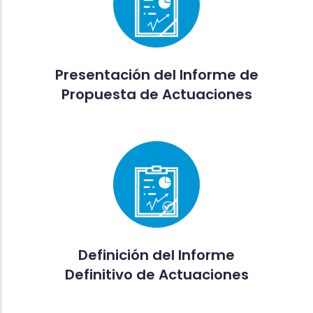
Presentación del Informe de
Propuesta de Actuaciones
Definición del Informe
Definitivo de Actuaciones