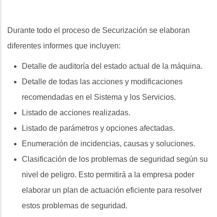
Durante todo el proceso de Securización se elaboran
diferentes informes que incluyen:
Detalle de auditoría del estado actual de la máquina.
Detalle de todas las acciones y modificaciones
recomendadas en el Sistema y los Servicios.
Listado de acciones realizadas.
Listado de parámetros y opciones afectadas.
Enumeración de incidencias, causas y soluciones.
Clasificación de los problemas de seguridad según su
nivel de peligro. Esto permitirá a la empresa poder
elaborar un plan de actuación eficiente para resolver
estos problemas de seguridad.