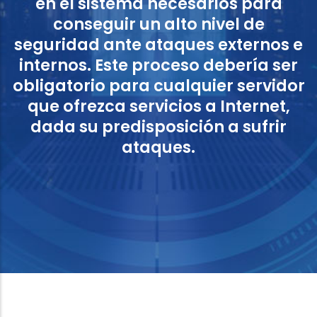
en el sistema necesarios para
conseguir un alto nivel de
seguridad ante ataques externos e
internos. Este proceso debería ser
obligatorio para cualquier servidor
que ofrezca servicios a Internet,
dada su predisposición a sufrir
ataques.