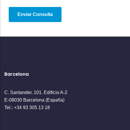
Barcelona
C. Santander, 101. Edificio A-2
E-08030 Barcelona (España)
Tel.: +34 93 305 13 18