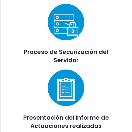
Proceso de Securización del
Servidor
Presentación del Informe de
Actuaciones realizadas