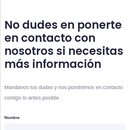
No dudes en ponerte
en contacto con
nosotros si necesitas
más información
Mandanos tus dudas y nos pondremos en contacto
contigo lo antes posible.
Nombre