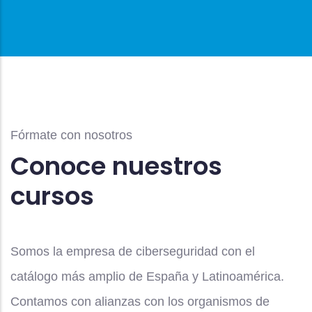
Fórmate con nosotros
Conoce nuestros
cursos
Somos la empresa de ciberseguridad con el
catálogo más amplio de España y Latinoamérica.
Contamos con alianzas con los organismos de