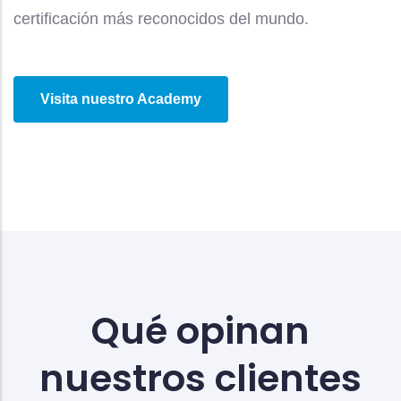
certificación más reconocidos del mundo.
Visita nuestro Academy
Qué opinan
nuestros clientes