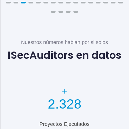
Nuestros números hablan por si solos
ISecAuditors en datos
2.600
Proyectos Ejecutados