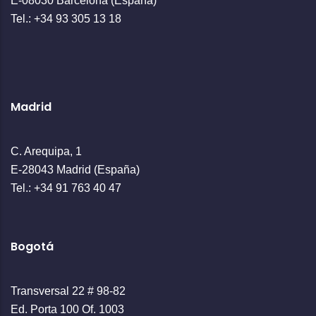
E-08030 Barcelona (España)
Tel.: +34 93 305 13 18
Madrid
C. Arequipa, 1
E-28043 Madrid (España)
Tel.: +34 91 763 40 47
Bogotá
Transversal 22 # 98-82
Ed. Porta 100 Of. 1003