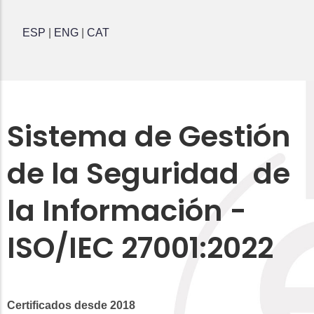
ESP
|
ENG
|
CAT
Sistema de Gestión
de la Seguridad de
la Información -
ISO/IEC 27001:2022
Certificados desde 2018