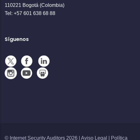
110221 Bogotá (Colombia)
Tel: +57 601 638 68 88
Síguenos
© Internet Security Auditors 2026 |
Aviso Legal
|
Política