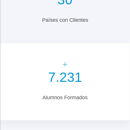
Países con Clientes
8.500
Alumnos Formados