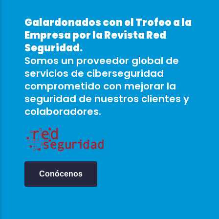
Galardonados con el Trofeo a la
Empresa por la Revista Red
Seguridad.
Somos un proveedor global de
servicios de ciberseguridad
comprometido con mejorar la
seguridad de nuestros clientes y
colaboradores.
Conócenos