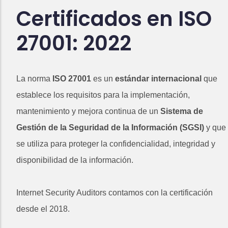
Certificados en ISO
27001: 2022
La norma
ISO 27001
es un
estándar internacional
que
establece los requisitos para la implementación,
mantenimiento y mejora continua de un
Sistema de
Gestión de la Seguridad de la Información (SGSI)
y que
se utiliza para proteger la confidencialidad, integridad y
disponibilidad de la información.
Internet Security Auditors contamos con la certificación
desde el 2018.