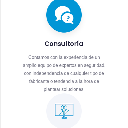
Consultoría
Contamos con la experiencia de un
amplio equipo de expertos en seguridad,
con independencia de cualquier tipo de
fabricante o tendencia a la hora de
plantear soluciones.