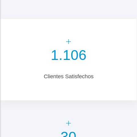
1.300
Clientes Satisfechos
35