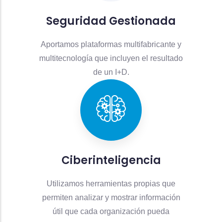
Seguridad Gestionada
Aportamos plataformas multifabricante y
multitecnología que incluyen el resultado
de un I+D.
Ciberinteligencia
Utilizamos herramientas propias que
permiten analizar y mostrar información
útil que cada organización pueda