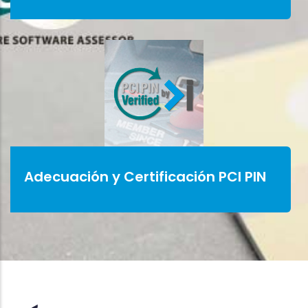
Adecuación y Certificación PCI PIN