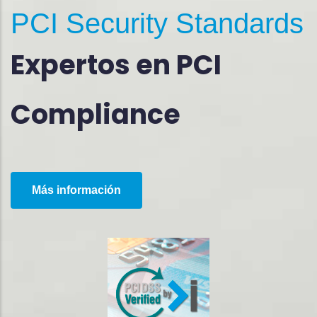
PCI Security Standards
Expertos en PCI
Compliance
Más información