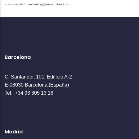
communication:
marketing@isecauditors.com
Barcelona
C. Santander, 101. Edificio A-2
E-08030 Barcelona (España)
Tel.: +34 93 305 13 18
Madrid