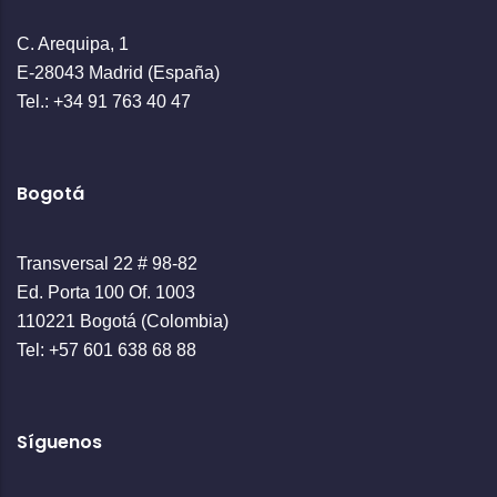
C. Arequipa, 1
E-28043 Madrid (España)
Tel.: +34 91 763 40 47
Bogotá
Transversal 22 # 98-82
Ed. Porta 100 Of. 1003
110221 Bogotá (Colombia)
Tel: +57 601 638 68 88
Síguenos