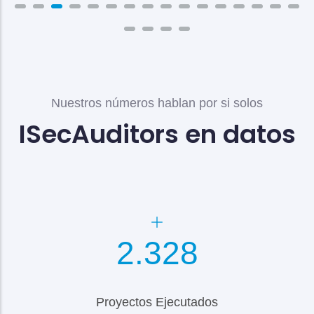
Nuestros números hablan por si solos
ISecAuditors en datos
2.600
Proyectos Ejecutados