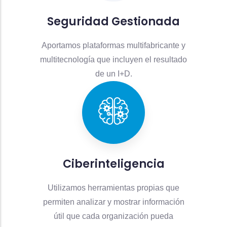
Seguridad Gestionada
Aportamos plataformas multifabricante y
multitecnología que incluyen el resultado
de un I+D.
Ciberinteligencia
Utilizamos herramientas propias que
permiten analizar y mostrar información
útil que cada organización pueda