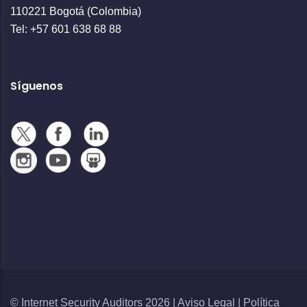
110221 Bogotá (Colombia)
Tel: +57 601 638 68 88
Síguenos
© Internet Security Auditors 2026 |
Aviso Legal
|
Política