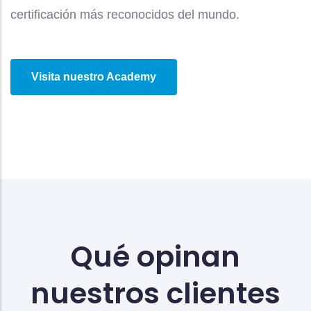
certificación más reconocidos del mundo.
Visita nuestro Academy
Qué opinan
nuestros clientes