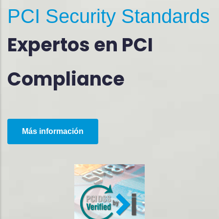
PCI Security Standards
Expertos en PCI
Compliance
Más información