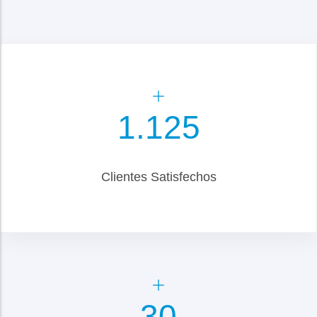
1.300
Clientes Satisfechos
35