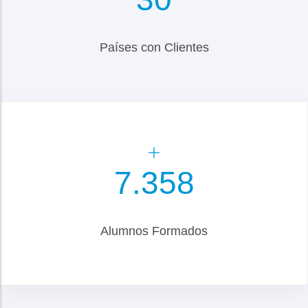
Países con Clientes
8.500
Alumnos Formados