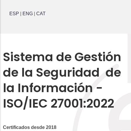
ESP
|
ENG
|
CAT
Sistema de Gestión
de la Seguridad de
la Información -
ISO/IEC 27001:2022
Certificados desde 2018