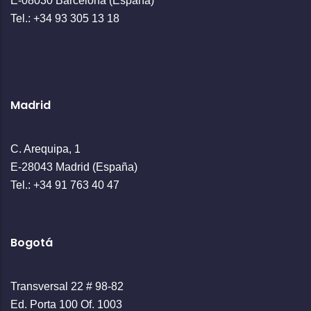
E-08030 Barcelona (España)
Tel.: +34 93 305 13 18
Madrid
C. Arequipa, 1
E-28043 Madrid (España)
Tel.: +34 91 763 40 47
Bogotá
Transversal 22 # 98-82
Ed. Porta 100 Of. 1003