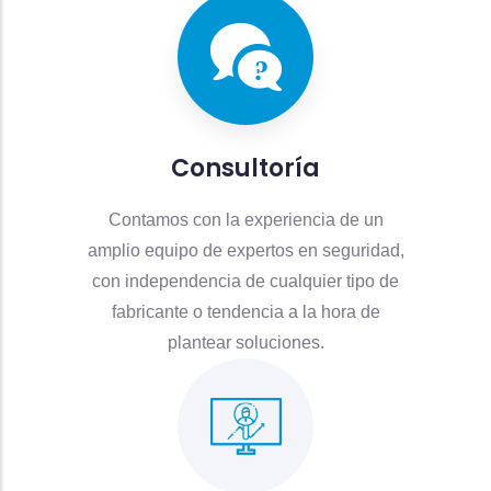
Consultoría
Contamos con la experiencia de un
amplio equipo de expertos en seguridad,
con independencia de cualquier tipo de
fabricante o tendencia a la hora de
plantear soluciones.