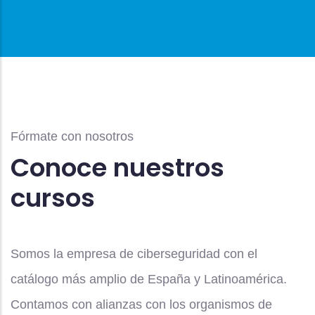
Fórmate con nosotros
Conoce nuestros
cursos
Somos la empresa de ciberseguridad con el
catálogo más amplio de España y Latinoamérica.
Contamos con alianzas con los organismos de