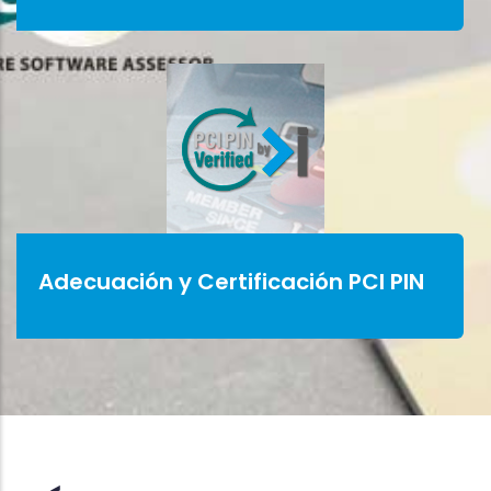
Adecuación y Certificación PCI PIN