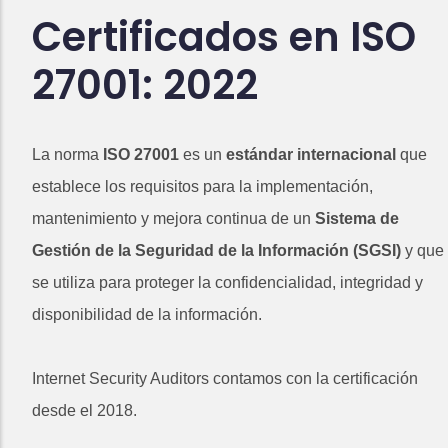
Certificados en ISO
27001: 2022
La norma
ISO 27001
es un
estándar internacional
que
establece los requisitos para la implementación,
mantenimiento y mejora continua de un
Sistema de
Gestión de la Seguridad de la Información (SGSI)
y que
se utiliza para proteger la confidencialidad, integridad y
disponibilidad de la información.
Internet Security Auditors contamos con la certificación
desde el 2018.