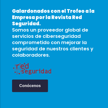
Galardonados con el Trofeo a la
Empresa por la Revista Red
Seguridad.
Somos un proveedor global de
servicios de ciberseguridad
comprometido con mejorar la
seguridad de nuestros clientes y
colaboradores.
Conócenos