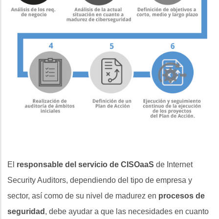
El
responsable del servicio de CISOaaS
de Internet
Security Auditors, dependiendo del tipo de empresa y
sector, así como de su nivel de madurez en
procesos de
seguridad
, debe ayudar a que las necesidades en cuanto