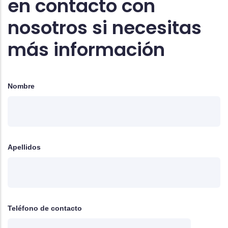
en contacto con
nosotros si necesitas
más información
Nombre
Apellidos
Teléfono de contacto