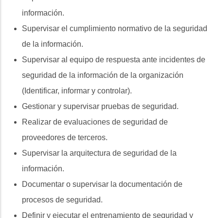
información.
Supervisar el cumplimiento normativo de la seguridad
de la información.
Supervisar al equipo de respuesta ante incidentes de
seguridad de la información de la organización
(Identificar, informar y controlar).
Gestionar y supervisar pruebas de seguridad.
Realizar de evaluaciones de seguridad de
proveedores de terceros.
Supervisar la arquitectura de seguridad de la
información.
Documentar o supervisar la documentación de
procesos de seguridad.
Definir y ejecutar el entrenamiento de seguridad y