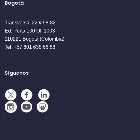
Bogotá
Transversal 22 # 98-82
Ed. Porta 100 Of. 1003
110221 Bogotá (Colombia)
Tel: +57 601 638 68 88
Síguenos