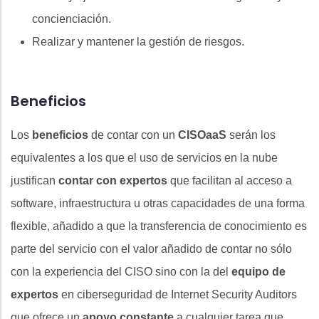
concienciación.
Realizar y mantener la gestión de riesgos.
Beneficios
Los
beneficios
de contar con un
CISOaaS
serán los
equivalentes a los que el uso de servicios en la nube
justifican
contar con expertos
que facilitan al acceso a
software, infraestructura u otras capacidades de una forma
flexible, añadido a que la transferencia de conocimiento es
parte del servicio con el valor añadido de contar no sólo
con la experiencia del CISO sino con la del
equipo de
expertos
en ciberseguridad de Internet Security Auditors
que ofrece un
apoyo constante
a cualquier tarea que