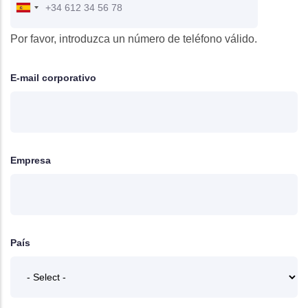
Por favor, introduzca un número de teléfono válido.
E-mail corporativo
Empresa
País