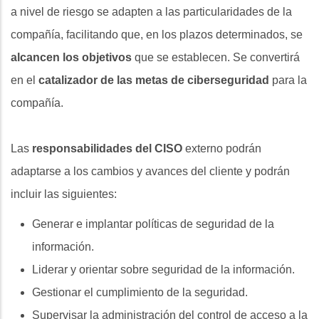
a nivel de riesgo se adapten a las particularidades de la
compañía, facilitando que, en los plazos determinados, se
alcancen los objetivos
que se establecen. Se convertirá
en el
catalizador de las metas de ciberseguridad
para la
compañía.
Las
responsabilidades del CISO
externo podrán
adaptarse a los cambios y avances del cliente y podrán
incluir las siguientes:
Generar e implantar políticas de seguridad de la
información.
Liderar y orientar sobre seguridad de la información.
Gestionar el cumplimiento de la seguridad.
Supervisar la administración del control de acceso a la