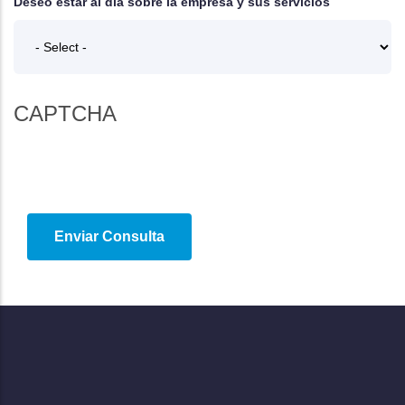
Deseo estar al día sobre la empresa y sus servicios
CAPTCHA