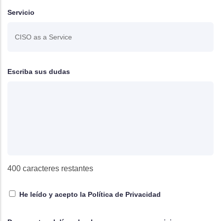
Servicio
Escriba sus dudas
400
caracteres restantes
He leído y acepto la
Política de Privacidad