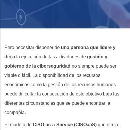
Pero necesitar disponer de
una persona que lidere y
dirija
la ejecución de las actividades de
gestión y
gobierno de la ciberseguridad
no siempre puede ser
viable o fácil. La disponibilidad de los recursos
económicos como la gestión de los recursos humanos
puede dificultar la consecución de este objetivo bajo las
diferentes circunstancias que se puede encontrar la
compañía.
El modelo de
CISO-as-a-Service (CISOaaS)
que ofrece