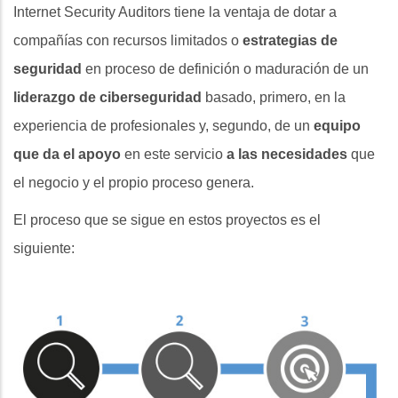
Internet Security Auditors tiene la ventaja de dotar a
compañías con recursos limitados o
estrategias de
seguridad
en proceso de definición o maduración de un
liderazgo de ciberseguridad
basado, primero, en la
experiencia de profesionales y, segundo, de un
equipo
que da el apoyo
en este servicio
a las necesidades
que
el negocio y el propio proceso genera.
El proceso que se sigue en estos proyectos es el
siguiente: