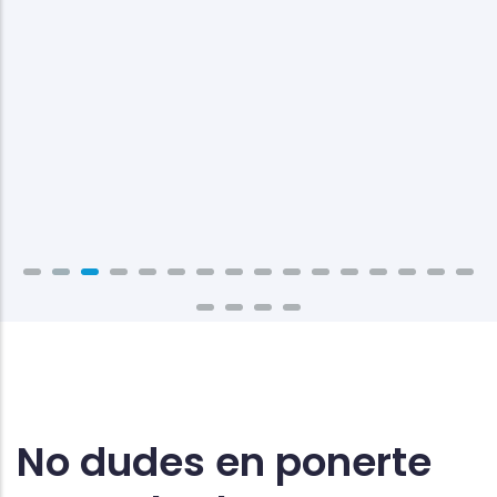
No dudes en ponerte