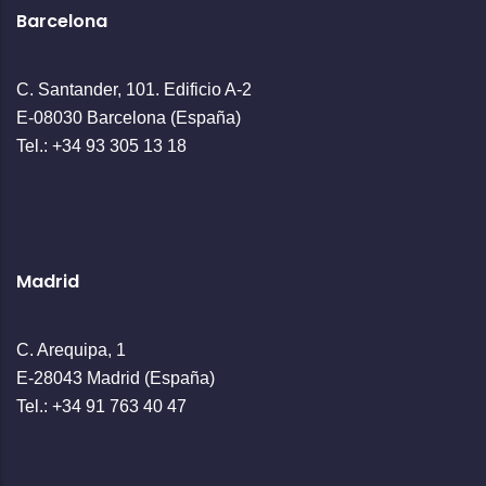
Barcelona
C. Santander, 101. Edificio A-2
E-08030 Barcelona (España)
Tel.: +34 93 305 13 18
Madrid
C. Arequipa, 1
E-28043 Madrid (España)
Tel.: +34 91 763 40 47