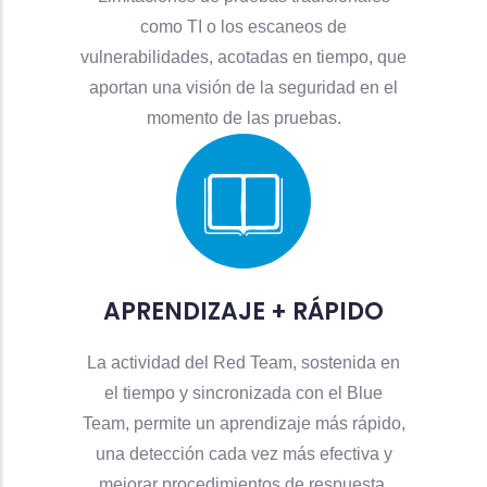
como TI o los escaneos de
vulnerabilidades, acotadas en tiempo, que
aportan una visión de la seguridad en el
momento de las pruebas.
APRENDIZAJE + RÁPIDO
La actividad del Red Team, sostenida en
el tiempo y sincronizada con el Blue
Team, permite un aprendizaje más rápido,
una detección cada vez más efectiva y
mejorar procedimientos de respuesta.