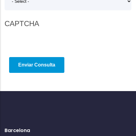
CAPTCHA
Barcelona