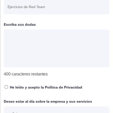
Escriba sus dudas
400
caracteres restantes
He leído y acepto la
Política de Privacidad
Deseo estar al día sobre la empresa y sus servicios