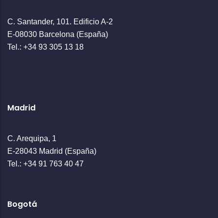
C. Santander, 101. Edificio A-2
E-08030 Barcelona (España)
Tel.: +34 93 305 13 18
Madrid
C. Arequipa, 1
E-28043 Madrid (España)
Tel.: +34 91 763 40 47
Bogotá