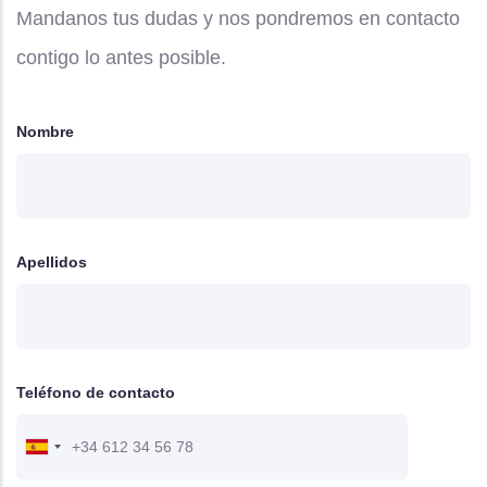
Mandanos tus dudas y nos pondremos en contacto
contigo lo antes posible.
Nombre
Apellidos
Teléfono de contacto