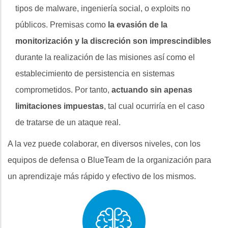
tipos de malware, ingeniería social, o exploits no
públicos. Premisas como
la evasión de la
monitorización y la discreción son imprescindibles
durante la realización de las misiones así como el
establecimiento de persistencia en sistemas
comprometidos. Por tanto,
actuando sin apenas
limitaciones impuestas
, tal cual ocurriría en el caso
de tratarse de un ataque real.
A la vez puede colaborar, en diversos niveles, con los
equipos de defensa o BlueTeam de la organización para
un aprendizaje más rápido y efectivo de los mismos.