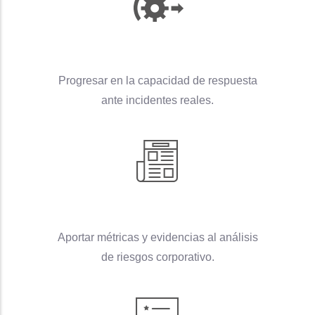
Progresar en la capacidad de respuesta
ante incidentes reales.
Aportar métricas y evidencias al análisis
de riesgos corporativo.