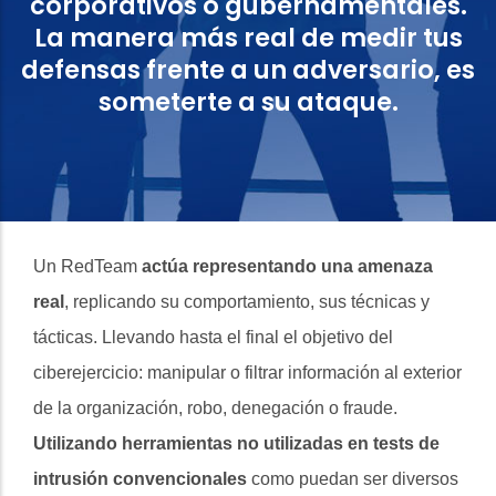
corporativos o gubernamentales.
La manera más real de medir tus
defensas frente a un adversario, es
someterte a su ataque.
Un RedTeam
actúa representando una amenaza
real
, replicando su comportamiento, sus técnicas y
tácticas. Llevando hasta el final el objetivo del
ciberejercicio: manipular o filtrar información al exterior
de la organización, robo, denegación o fraude.
Utilizando herramientas no utilizadas en tests de
intrusión convencionales
como puedan ser diversos