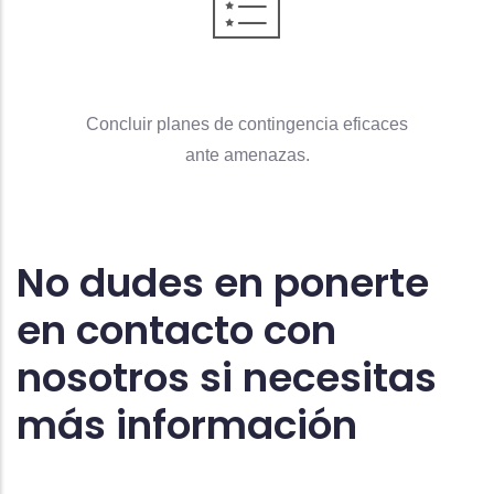
Concluir planes de contingencia eficaces
ante amenazas.
No dudes en ponerte
en contacto con
nosotros si necesitas
más información