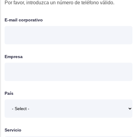
Por favor, introduzca un número de teléfono válido.
E-mail corporativo
Empresa
País
Servicio