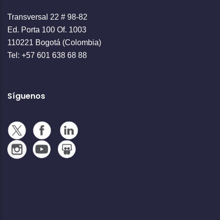
Transversal 22 # 98-82
Ed. Porta 100 Of. 1003
110221 Bogotá (Colombia)
Tel: +57 601 638 68 88
Síguenos