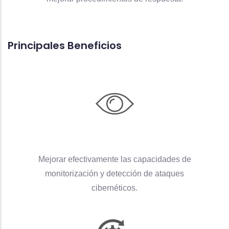
Principales Beneficios
Mejorar efectivamente las capacidades de
monitorización y detección de ataques
cibernéticos.