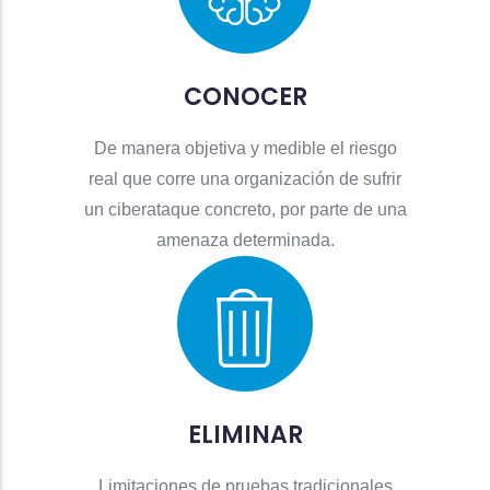
CONOCER
De manera objetiva y medible el riesgo
real que corre una organización de sufrir
un ciberataque concreto, por parte de una
amenaza determinada.
ELIMINAR
Limitaciones de pruebas tradicionales