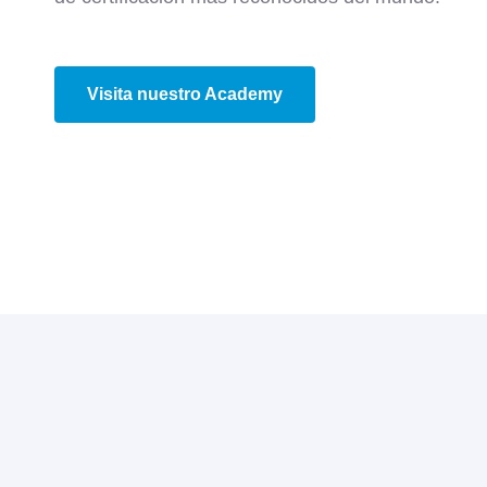
Visita nuestro Academy