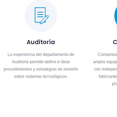
Auditoría
C
La experiencia del departamento de
Contamos 
Auditoría permite definir e idear
amplio equip
procedimientos y estrategias de revisión
con indepen
sobre sistemas tecnológicos.
fabricante
pl