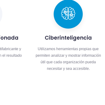
tionada
Ciberinteligencia
ifabricante y
Utilizamos herramientas propias que
n el resultado
permiten analizar y mostrar información
útil que cada organización pueda
necesitar y sea accesible.