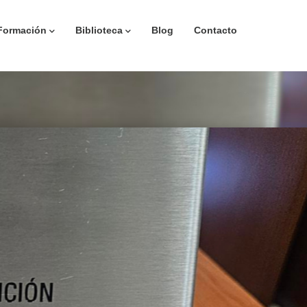
Formación
Biblioteca
Blog
Contacto