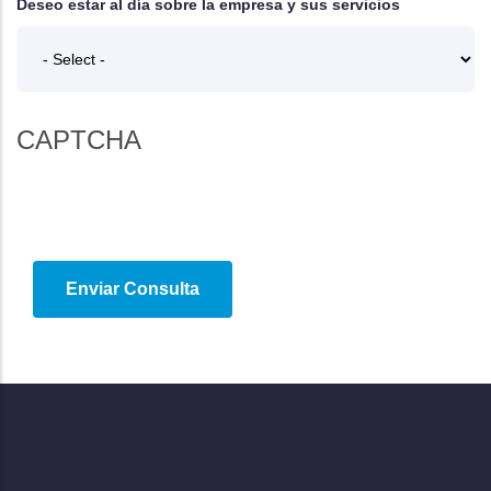
Deseo estar al día sobre la empresa y sus servicios
CAPTCHA