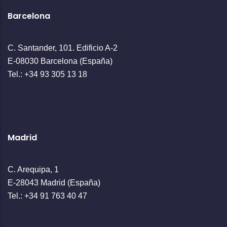
Barcelona
C. Santander, 101. Edificio A-2
E-08030 Barcelona (España)
Tel.: +34 93 305 13 18
Madrid
C. Arequipa, 1
E-28043 Madrid (España)
Tel.: +34 91 763 40 47