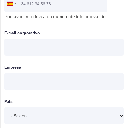
Por favor, introduzca un número de teléfono válido.
E-mail corporativo
Empresa
País