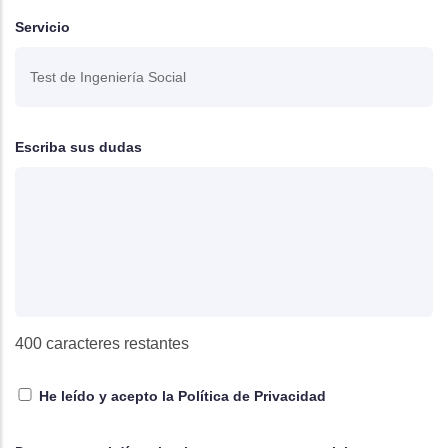
Servicio
Escriba sus dudas
400
caracteres restantes
He leído y acepto la
Política de Privacidad