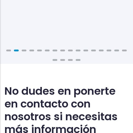
No dudes en ponerte
en contacto con
nosotros si necesitas
más información