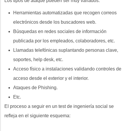
Los tipos de ataque pueden ser muy variados:
Herramientas automatizadas que recogen correos
electrónicos desde los buscadores web.
Búsquedas en redes sociales de información
publicada por los empleados, colaboradores, etc.
Llamadas telefónicas suplantando personas clave,
soportes, help desk, etc.
Acceso físico a instalaciones validando controles de
acceso desde el exterior y el interior.
Ataques de Phishing.
Etc.
El proceso a seguir en un test de ingeniería social se
refleja en el siguiente esquema: