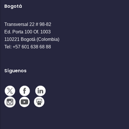
Bogotá
Transversal 22 # 98-82
Ed. Porta 100 Of. 1003
110221 Bogotá (Colombia)
Tel: +57 601 638 68 88
Síguenos