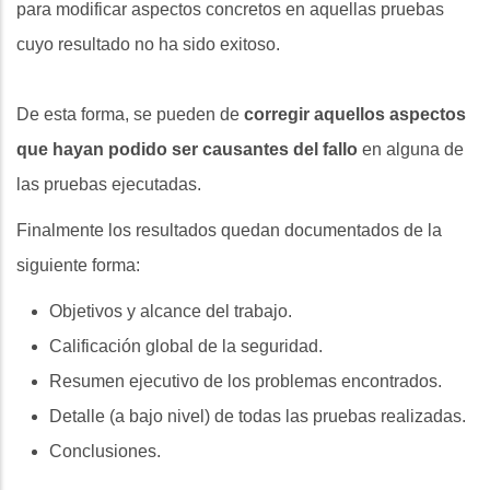
para modificar aspectos concretos en aquellas pruebas
cuyo resultado no ha sido exitoso.
De esta forma, se pueden de
corregir aquellos aspectos
que hayan podido ser causantes del fallo
en alguna de
las pruebas ejecutadas.
Finalmente los resultados quedan documentados de la
siguiente forma:
Objetivos y alcance del trabajo.
Calificación global de la seguridad.
Resumen ejecutivo de los problemas encontrados.
Detalle (a bajo nivel) de todas las pruebas realizadas.
Conclusiones.