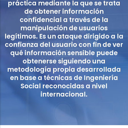
práctica mediante la que se trata
de obtener información
confidencial a través de la
manipulación de usuarios
legítimos. Es un ataque dirigido a la
confianza del usuario con fin de ver
qué información sensible puede
obtenerse siguiendo una
metodología propia desarrollada
en base a técnicas de Ingeniería
Social reconocidas a nivel
internacional.