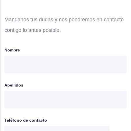
Mandanos tus dudas y nos pondremos en contacto
contigo lo antes posible.
Nombre
Apellidos
Teléfono de contacto