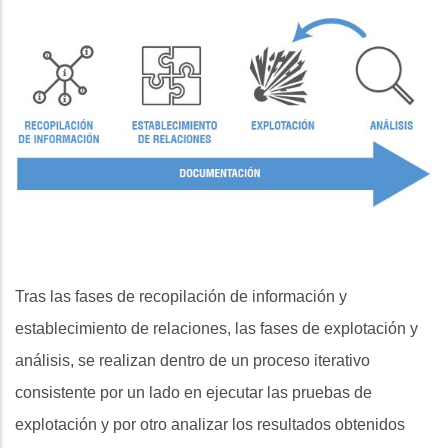
Tras las fases de recopilación de información y
establecimiento de relaciones, las fases de explotación y
análisis, se realizan dentro de un proceso iterativo
consistente por un lado en ejecutar las pruebas de
explotación y por otro analizar los resultados obtenidos