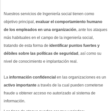
Nuestros servicios de Ingeniería social tienen como
objetivo principal,
evaluar el comportamiento humano
de los empleados en una organización
, ante los ataques
más habituales en el campo de la ingeniería social,
tratando de esta forma de
identificar puntos fuertes y
débiles sobre las políticas de seguridad
, así como su
nivel de conocimiento e implantación real.
La
información confidencial
en las organizaciones es un
activo importante
a través de la cual pueden cometerse
fraude u obtener acceso no autorizado al sistema de
información.